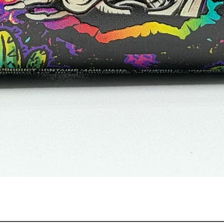
Vista rápida