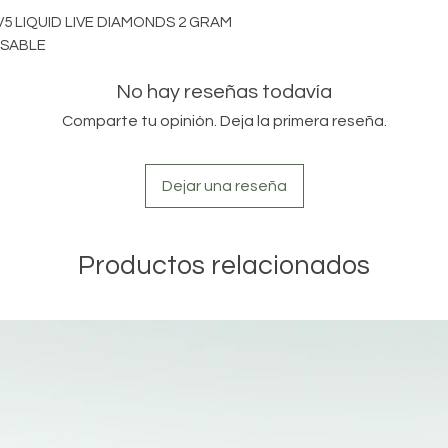
5 LIQUID LIVE DIAMONDS 2 GRAM
OSABLE
No hay reseñas todavía
Comparte tu opinión. Deja la primera reseña.
Dejar una reseña
Productos relacionados