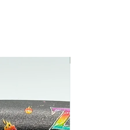
NEW NEW