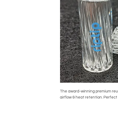
The award-winning premium reusa
airflow & heat retention. Perfect