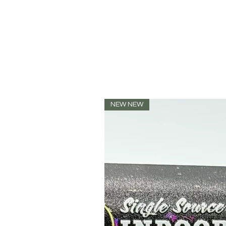
NEW NEW