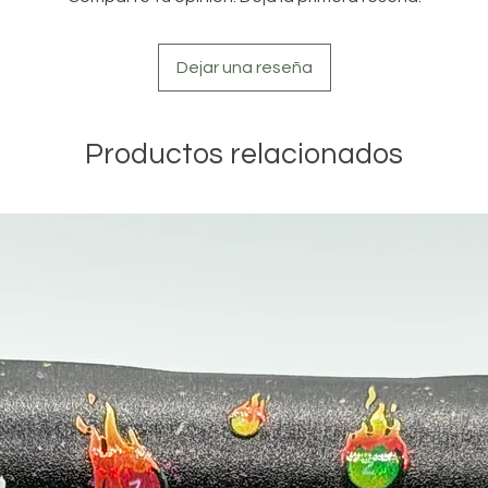
Dejar una reseña
Productos relacionados